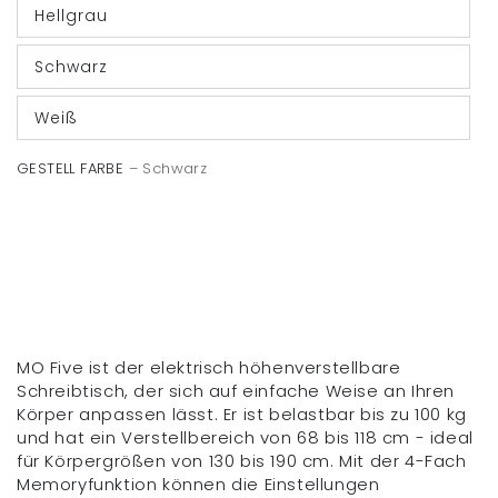
Hellgrau
Schwarz
Weiß
GESTELL FARBE
– Schwarz
MO Five ist der elektrisch höhenverstellbare
Schreibtisch, der sich auf einfache Weise an Ihren
Körper anpassen lässt. Er ist belastbar bis zu 100 kg
und hat ein Verstellbereich von 68 bis 118 cm - ideal
für Körpergrößen von 130 bis 190 cm. Mit der 4-Fach
Memoryfunktion können die Einstellungen