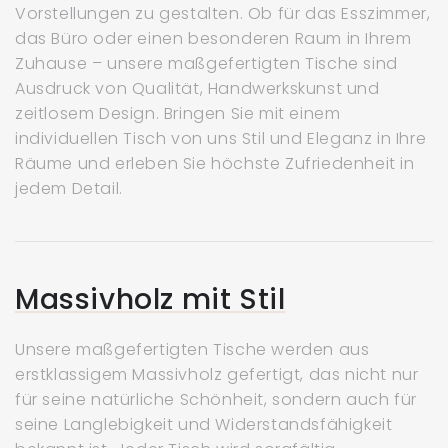
Vorstellungen zu gestalten. Ob für das Esszimmer,
das Büro oder einen besonderen Raum in Ihrem
Zuhause – unsere maßgefertigten Tische sind
Ausdruck von Qualität, Handwerkskunst und
zeitlosem Design. Bringen Sie mit einem
individuellen Tisch von uns Stil und Eleganz in Ihre
Räume und erleben Sie höchste Zufriedenheit in
jedem Detail.
Massivholz mit Stil
Unsere maßgefertigten Tische werden aus
erstklassigem Massivholz gefertigt, das nicht nur
für seine natürliche Schönheit, sondern auch für
seine Langlebigkeit und Widerstandsfähigkeit