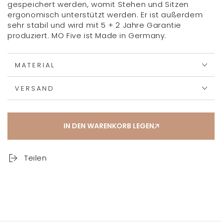
gespeichert werden, womit Stehen und Sitzen
ergonomisch unterstützt werden. Er ist außerdem
sehr stabil und wird mit 5 + 2 Jahre Garantie
produziert. MO Five ist Made in Germany.
MATERIAL
VERSAND
IN DEN WARENKORB LEGEN
Teilen