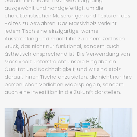
bekannt ist. Jeder Tisch wird sorgfältig
ausgewählt und handgefertigt, um die
charakteristischen Maserungen und Texturen des
Holzes zu bewahren. Das Massivholz verleiht
jedem Tisch eine einzigartige, warme
Ausstrahlung und macht ihn zu einem zeitlosen
Stück, das nicht nur funktional, sondern auch
ästhetisch ansprechend ist. Die Verwendung von
Massivholz unterstreicht unsere Hingabe an
Qualität und Nachhaltigkeit, und wir sind stolz
darauf, Ihnen Tische anzubieten, die nicht nur Ihre
persönlichen Vorlieben widerspiegeln, sondern
auch eine Investition in die Zukunft darstellen.