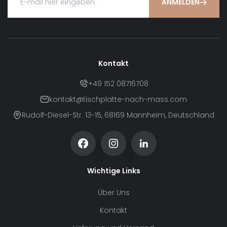
ANMELDEN
Kontakt
+49 152 08716708
kontakt@tischplatte-nach-mass.com
Rudolf-Diesel-Str. 13-15, 68169 Mannheim, Deutschland
Wichtige Links
Über Uns
Kontakt