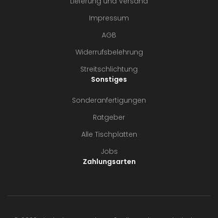
Lieferung und Versand
Impressum
AGB
Widerrufsbelehrung
Streitschlichtung
Sonstiges
Sonderanfertigungen
Ratgeber
Alle Tischplatten
Jobs
Zahlungsarten