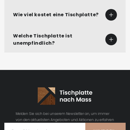
Wie viel kostet eine Tischplatte?
Welche Tischplatte ist
unempfindlich?
Melden Sie sich bei unserem Newsletter an, um immer
von den aktuellsten Angeboten und Aktionen zu erfahren