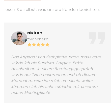
Lesen Sie selbst, was unsere Kunden berichten.
Nikita Y.
Mannheim
Das Angebot von tischplatte-nach-mass.com
würde ich als Rundum-Sorglos-Pakte
beschreiben. In einem Beratungsgespräch
wurde der Tisch besprochen und ab diesem
Moment musste ich mich um nichts weiter
kümmern. Ich bin sehr zufrieden mit unserem
neuen Meetingtisch!