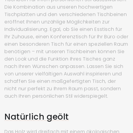
Die Kombination aus unseren hochwertigen
Tischplatten und den verschiedenen Tischbeinen
eröffnet Ihnen unzählige Möglichkeiten zur
Individualisierung. Egal, ob Sie einen Esstisch für
Ihr Zuhause, einen Konferenztisch für Ihr Büro oder
einen besonderen Tisch für einen speziellen Raum
benötigen – mit unseren Tischbeinen können Sie
den Look und die Funktion Ihres Tisches ganz
nach Ihren Wünschen anpassen. Lassen Sie sich
von unserer vielfältigen Auswahl inspirieren und
schaffen Sie einen maßgefertigten Tisch, der
nicht nur perfekt zu Ihrem Raum passt, sondern
auch Ihren persönlichen Stil widerspiegelt.
Natürlich geölt
Das Holz wird dreifach mit einem ökologischen