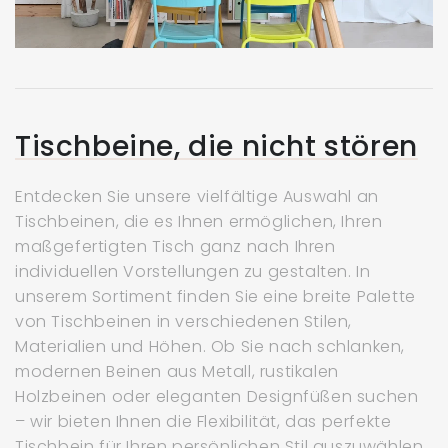
Tischbeine, die nicht stören
Entdecken Sie unsere vielfältige Auswahl an
Tischbeinen, die es Ihnen ermöglichen, Ihren
maßgefertigten Tisch ganz nach Ihren
individuellen Vorstellungen zu gestalten. In
unserem Sortiment finden Sie eine breite Palette
von Tischbeinen in verschiedenen Stilen,
Materialien und Höhen. Ob Sie nach schlanken,
modernen Beinen aus Metall, rustikalen
Holzbeinen oder eleganten Designfüßen suchen
– wir bieten Ihnen die Flexibilität, das perfekte
Tischbein für Ihren persönlichen Stil auszuwählen.